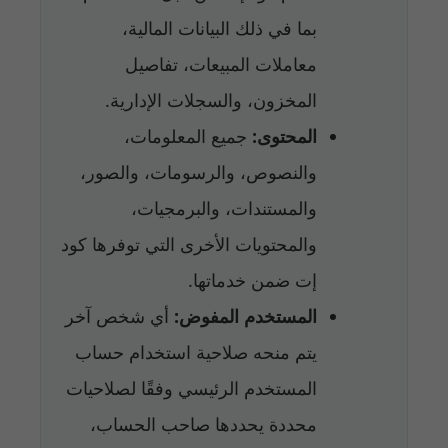
بما في ذلك البيانات المالية،
معاملات المبيعات، تفاصيل
المخزون، والسجلات الإدارية.
المحتوى:
جميع المعلومات،
والنصوص، والرسومات، والصور،
والمستندات، والبرمجيات،
والمحتويات الأخرى التي توفرها كود
إت ضمن خدماتها.
المستخدم المفوض:
أي شخص آخر
يتم منحه صلاحية استخدام حساب
المستخدم الرئيسي وفقًا لصلاحيات
محددة يحددها صاحب الحساب،