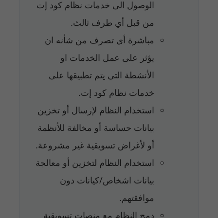
الوصول الى خدمات نظام كود إت
من قبل أي طرف ثالث.
مباشرة أي تصرف من شأنه ان
يؤثر على عمل الخدمات او
الأنشطة التي يتم تطبيقها على
خدمات نظام كود إت.
استخدام النظام لإرسال أو تخزين
بيانات حساسة أو مخالفة للأنظمة
أو لأغراض تسويقية غير مشروعة.
استخدام النظام لتخزين أو معالجة
بيانات اشخاص/كيانات دون
موافقتهم.
دمج النظام مع منصات تسويقية