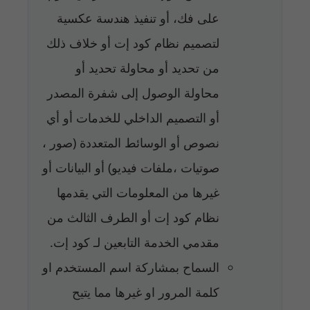
على فك، أو تنفيذ هندسة عكسية
لتصميم نظام كود إت أو خلاف ذلك
من تحديد أو محاولة تحديد أو
محاولة الوصول إلى شفرة المصدر
أو التصميم الداخلي للخدمات أو أي
نصوص أو الوسائط المتعددة (صور ،
صوتيات ،ملفات فيديو) أو البيانات أو
غيرها من المعلومات التي يقدمها
نظام كود إت أو الطرف الثالث من
مقدمي الخدمة التابعين لـ كود إت.
السماح بمشاركة اسم المستخدم او
كلمة المرور او غيرها مما يتيح