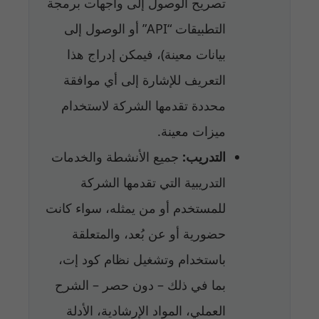
تصريح الوصول إلى واجهات برمجة
التطبيقات “API” أو الوصول إلى
بيانات معينة)، فيمكن إدراج هذا
التعريف للإشارة إلى أي موافقة
محددة تقدمها الشركة لاستخدام
ميزات معينة.
التدريب:
جميع الأنشطة والخدمات
التدريبية التي تقدمها الشركة
للمستخدم أو من يمثله، سواء كانت
حضورية أو عن بُعد، والمتعلقة
باستخدام وتشغيل نظام كود إت،
بما في ذلك – دون حصر – الشرح
العملي، المواد الإرشادية، الأدلة