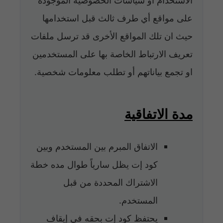
على مواقع أي طرف ثالث قبل استخدامها
حيث ان تلك المواقع الأخرى قد ترسل ملفات
تعريف الارتباط الخاصة بها على المستخدمين
او تجمع بياناتهم أو تطلب معلومات شخصية.
مدة الاتفاقية
الاتفاق المبرم بين المستخدم وبين
كود إت يظل سارياً طوال مده خطة
الاشتراك المحددة من قبل
المستخدم.
يحتفظ كود إت بحقه في إيقاف