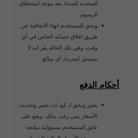
المحددة للسداد بعد موعد استحقاق
الرسوم.
ويحق للمستخدم انهاء الاتفاقية عن
طريق اغلاق حسابه الخاص في أي
وقت، وفي تلك الحالة يقر انه لا
يستحق استرداد أي مبالغ.
أحكام الدفع
يجوز ويحق لـ كود إت تغيير وتحديث
الأسعار متى رغب بذلك، ويقع على
عاتق المستخدم مسؤولية متابعة
ومعرفة الأسعار الحالية للخدمات