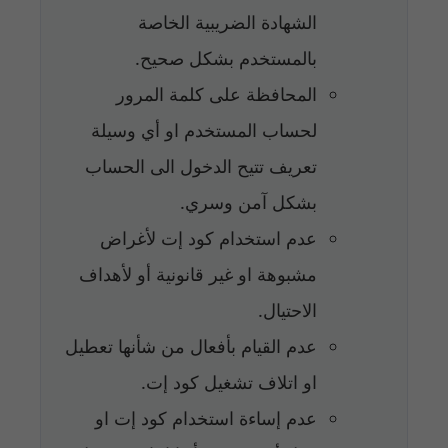
الشهادة الضريبية الخاصة
بالمستخدم بشكل صحيح.
المحافظة على كلمة المرور
لحساب المستخدم او أي وسيلة
تعريف تتيح الدخول الى الحساب
بشكل آمن وسري.
عدم استخدام كود إت لأغراض
مشبوهة او غير قانونية أو لأهداف
الاحتيال.
عدم القيام بأفعال من شأنها تعطيل
او اتلاف تشغيل كود إت.
عدم إساءة استخدام كود إت او