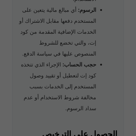
الرسوم:
أي مبالغ مالية يتعين على
المستخدم دفعها مقابل الاشتراك أو
الخدمات الإضافية المقدمة من كود
إت، والتي تخضع للشروط
المنصوص عليها في سياسة الدفع.
حجب الحساب:
الإجراء الذي تتخذه
كود إت لتعطيل أو تقييد وصول
المستخدم إلى الخدمات بسبب
مخالفة شروط الاستخدام أو عدم
سداد الرسوم.
الحصول على الترخيص