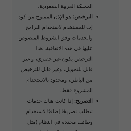
المملكة العربية السعودية.
الترخيص:
هو الإذن الممنوح من كود
إت للمستخدم لاستخدام البرامج
والخدمات وفق الشروط المنصوص
عليها في هذه الاتفاقية. هذا
الترخيص يكون غير حصري، و غير
قابل للتحويل، وغير قابل للترخيص
من الباطن، ومحدود بالاستخدام
المشروع فقط.
التصريح:
إذا كانت هناك خدمات
تتطلب تصريحًا إضافيًا لاستخدام
وظائف محددة في النظام (مثل