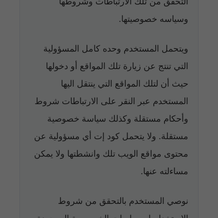
التحقق من تلك الارتباطات وشروطها
وسياسه خصوصيتها.
ويتحمل المستخدم وحده كامل المسؤولية
التي تنتج عن زيارة تلك المواقع أو دخولها
حيث أن لتلك المواقع التي ينتقل اليها
المستخدم عبر النقر على الارتباطات شروط
وأحكام مستقلة وكذلك سياسة خصوصية
مستقلة. ولا يتحمل كود إت أي مسؤولية عن
محتوى مواقع الويب تلك وانشطتها ولا يمكن
مساءلته عنها.
نوصي المستخدم بالتحقق من شروط
الاستخدام او سياسات الخصوصية الموجودة