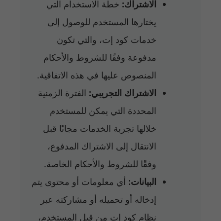
الاشتراك:
خطة الاستخدام التي
يختارها المستخدم للوصول إلى
خدمات كود إت، والتي تكون
مدفوعة وفقًا للشروط والأحكام
المنصوص عليها في هذه الاتفاقية.
الاشتراك التجريبي:
الفترة الزمنية
المحددة التي يمكن للمستخدم
خلالها تجربة الخدمات مجانًا قبل
الانتقال إلى الاشتراك المدفوع،
وفقًا للشروط والأحكام الخاصة.
البيانات:
أي معلومات أو محتوى يتم
إدخاله أو تحميله أو مشاركته عبر
نظام كود إت من قبل المستخدم،