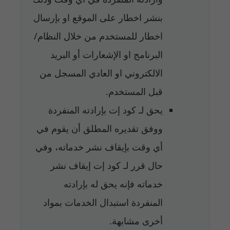
بنشر اخطار على الموقع او بإرسال
اخطار للمستخدم من خلال النظام/
البرنامج او الإشعارات أو البريد
الالكتروني او العادي المسجل من
قبل المستخدم.
يحق لـ كود إت بإرادته المنفردة
ووفق تقديره المطلق أن يقوم في
أي وقت بإيقاف نشر خدماته، وفي
حال قرر لـ كود إت إيقاف نشر
خدماته فإنه يحق له بإرادته
المنفردة استبدال الخدمات بمواد
أخرى مشابهة.