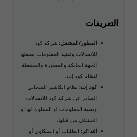
التعريفات
المطور/المشغل:
شركة كود
للاتصالات وتقنية المعلومات بصفتها
الجهة المالكة والمطورة والمشغلة
لنظام كود إت.
كود إت:
نظام الكاشير السحابي
الصادر عن شركة كود للاتصالات
وتقنية المعلومات او المملوك لها او
المشغل من قبلها.
التذاكر:
الطلبات أو الشكاوى أو