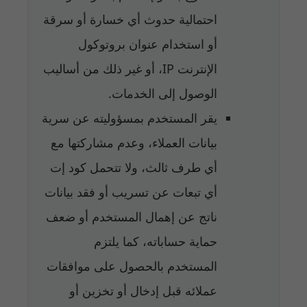
احتمالية حدوث أي خسارة أو سرقة
أو استخدام عنوان بروتوكول
الإنترنت IP، أو غير ذلك من أساليب
الوصول إلى الخدمات.
يقر المستخدم بمسؤوليته عن سرية
بيانات العملاء، وعدم مشاركتها مع
أي طرف ثالث، ولا تتحمل كود إت
أي تبعات عن تسريب أو فقد بيانات
ناتج عن إهمال المستخدم أو ضعف
حماية حساباته، كما يلتزم
المستخدم بالحصول على موافقات
عملائه قبل إدخال أو تخزين أو