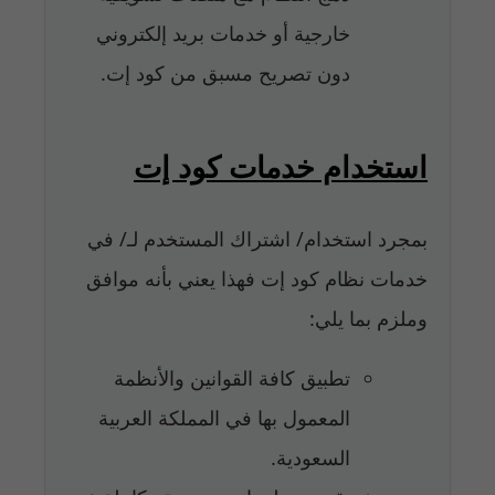
خارجية أو خدمات بريد إلكتروني
دون تصريح مسبق من كود إت.
استخدام خدمات كود إت
بمجرد استخدام/ اشتراك المستخدم لـ/ في
خدمات نظام كود إت فهذا يعني بأنه موافق
وملزم بما يلي:
تطبيق كافة القوانين والأنظمة
المعمول بها في المملكة العربية
السعودية.