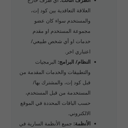
العلاقة التعاقدية بين كود إت،
والمستخدم سواء كان عضو
مجموعة المستخدم او مقدم
خدمات او أي شخص طبيعي/
اعتباري اخر.
النظام/ البرامج:
البرمجيات
والتطبيقات والخدمات المقدمة من
قبل كود إت، والمشترك بها/
المستخدمة من قبل المستخدم،
حسب الباقات المحددة في الموقع
الالكتروني.
الأنظمة:
جميع الأنظمة السارية في