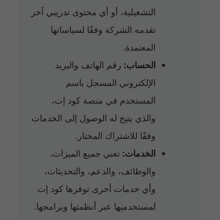
التشغيلية، أو أي محتوى تدريبي آخر
تقدمه الشركة وفقًا لسياساتها
المعتمدة.
الحساب:
رقم الهاتف والبريد
الإلكتروني المسجل باسم
المستخدم في منصة كود إت،
والذي يتيح له الوصول إلى الخدمات
وفقًا للاشتراك المختار.
الخدمات:
تعني جميع الميزات،
والوظائف، والدعم، والتحديثات،
وأي خدمات أخرى توفرها كود إت
لمستخدميها عبر أنظمتها وبرامجها.