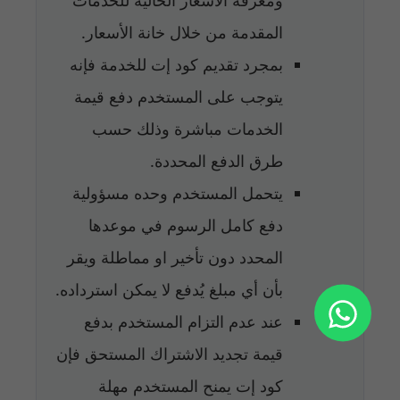
المقدمة من خلال خانة الأسعار.
بمجرد تقديم كود إت للخدمة فإنه
يتوجب على المستخدم دفع قيمة
الخدمات مباشرة وذلك حسب
طرق الدفع المحددة.
يتحمل المستخدم وحده مسؤولية
دفع كامل الرسوم في موعدها
المحدد دون تأخير او مماطلة ويقر
بأن أي مبلغ يُدفع لا يمكن استرداده.
عند عدم التزام المستخدم بدفع
قيمة تجديد الاشتراك المستحق فإن
كود إت يمنح المستخدم مهلة