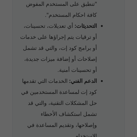
"تنطبق على المستخدم المفوض
كافة احكام المستخدم".
التحديثات:
أي تعديلات، تحسينات،
أو ترقيات يتم إجراؤها على خدمات
أو برامج كود إت، والتي قد تشمل
إصلاحات أو إضافة ميزات جديدة،
أو تحسينات أمنية.
الدعم الفني:
الخدمات التي تقدمها
كود إت لمساعدة المستخدمين في
حل المشكلات التقنية، والتي قد
تشمل استكشاف الأخطاء
وإصلاحها، وتقديم المساعدة في
الاستخدام.