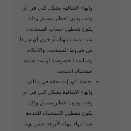
وانهاء الاتفاقية بشكل كلي في أي
وقت ودون اخطار مسبق وذلك
يكون بتعطيل حساب المستخدم
عند قيامه بانتهاك أو خرق أي شرط
من شروط المستخدم والاحكام
وسياسة الخصوصية او عند إساءة
استخدام الخدمة.
يحتفظ كود إت بحقه في إيقاف
وانهاء الاتفاقية بشكل كلي في أي
وقت ودون اخطار مسبق وذلك
يكون بتعطيل الاستخدام للخدمة
عند انتهاء مهلة الأربعة عشر يوما