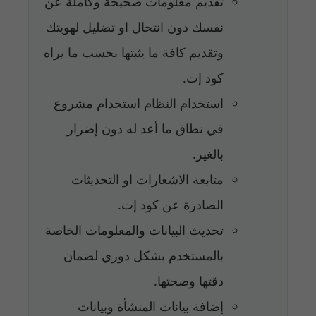
تقديم معلومات صحيحة وكاملة عن
نفسك دون انتحال او تضليل لهويتك
وتقديم كافة ما يثبتها بحسب ما يراه
كود إت.
استخدام النظام استخدام مشروع
في نطاق ما أعد له دون إضرار
بالغير.
متابعة الاشعارات او التحديثات
الصادرة عن كود إت.
تحديث البيانات والمعلومات الخاصة
بالمستخدم بشكل دوري لضمان
دقتها وصحتها.
إضافة بيانات المنشأة وبيانات