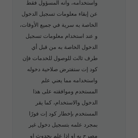
واستخدامه، وانه المسؤول فقط
عن إبقاء معلومات تسجيل الدخول
الخاصة به سرية في جميع الأوقات،
و عند استخدام معلومات تسجيل
الدخول الخاصة به من قبل أي
طرف ثالث للوصول للخدمات فإن
كود إت ستفترض صلاحية دخوله
واستخدامه مما يعني علم
المستخدم وموافقته على هذا
الدخول والاستخدام، كما يقر
المستخدم بإخطار كود إت فورًا
بمجرد علمه بتسجيل دخول غير
مصرح به او إذا علم بحدوث او