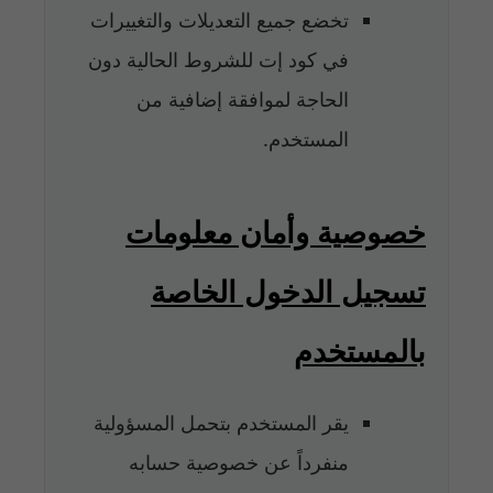
تخضع جميع التعديلات والتغييرات
في كود إت للشروط الحالية دون
الحاجة لموافقة إضافية من
المستخدم.
خصوصية وأمان معلومات
تسجيل الدخول الخاصة
بالمستخدم
يقر المستخدم بتحمل المسؤولية
منفرداً عن خصوصية حسابه