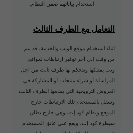
استخدام بياناتهم ضمن النظام.
التعامل مع الطرف الثالث
اثناء استخدام موقع الويب والخدمة، قد يتم
من وقت إلى آخر توفير ارتباطات لمواقع
ويب يمتلكها ويتحكم بها طرف ثالث من اجل
المراسلة أو شراء منتجات أو المشاركة في
العروض الترويجية التي يقدمها الطرف الثالث
وتنتقل بالمستخدم تلك الارتباطات خارج
الموقع ونظام كود إت، وهي خارج نطاق
سيطرة كود إت، ويقع على عاتق المستخدم