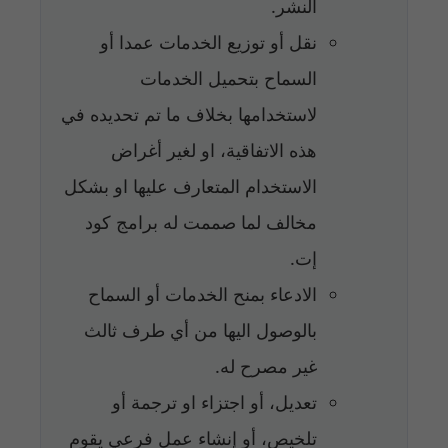
النشر.
نقل أو توزيع الخدمات عمدا أو
السماح بتحميل الخدمات
لاستخدامها بخلاف ما تم تحديده في
هذه الاتفاقية، او لغير أغراض
الاستخدام المتعارف عليها او بشكل
مخالف لما صممت له برامج كود
إت.
الادعاء بمنح الخدمات أو السماح
بالوصول اليها من أي طرف ثالث
غير مصرح له.
تعديل، أو اجتزاء او ترجمة أو
تلخيص، أو إنشاء عمل فرعي يقوم