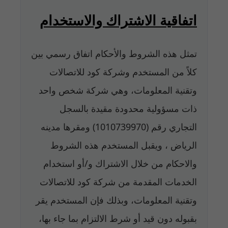
اتفاقية الاشتراك والاستخدام
تمثل هذه الشروط والأحكام اتفاق رسمي بين
كلاً من المستخدم وشركة كود للاتصالات
وتقنية المعلومات، وهي شركة شخص واحد
ذات مسؤولية محدودة مقيدة بالسجل
التجاري رقم (1010739970) ومقرها مدينه
الرياض ، ويقبل المستخدم هذه الشروط
والاحكام من خلال الاشتراك و/أو استخدام
الخدمات المقدمة من شركة كود للاتصالات
وتقنية المعلومات، وبذلك فإن المستخدم يقر
بقبوله دون قيد أو شرط الالتزام بما جاء بها،