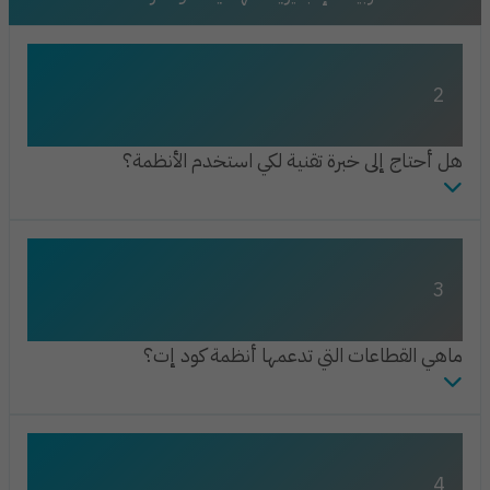
2
هل أحتاج إلى خبرة تقنية لكي استخدم الأنظمة؟
3
ماهي القطاعات التي تدعمها أنظمة كود إت؟
4