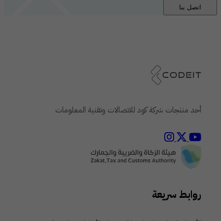
اتصل بنا
أحد منتجات شركة كود للاتصالات وتقنية المعلومات
روابط سريعة