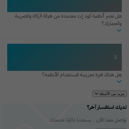
هل تعتبر أنظمة كود إت معتمدة من هيئة الزكاة والضريبة
والجمارك؟
5
هل هناك فترة تجريبية لاستخدام الأنظمة؟
مزيد من الأسئلة
لديك استفسار آخر؟
تواصل معنا الآن .. يسعدنا دائمًا خدمتك