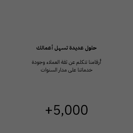
حلول عديدة تسهل أعمالك
أرقامنا تتكلم عن ثقة العملاء وجودة
خدماتنا على مدار السنوات
+5,000