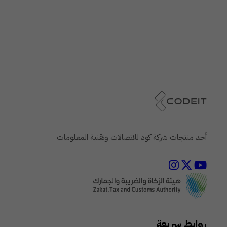
أحد منتجات شركة كود للاتصالات وتقنية المعلومات
روابط سريعة