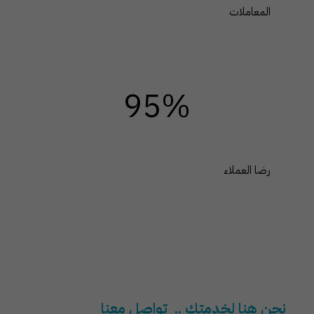
المعاملات
95%
رضا العملاء
نحن هنا لخدمتك .. تواصل معنا