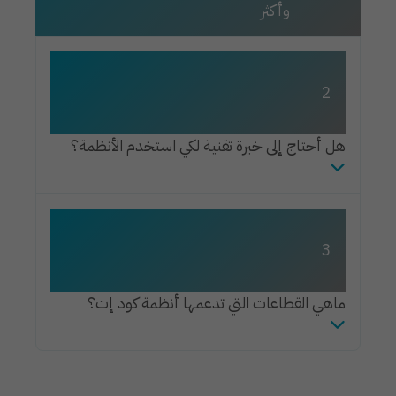
وأكثر
2
هل أحتاج إلى خبرة تقنية لكي استخدم الأنظمة؟
3
ماهي القطاعات التي تدعمها أنظمة كود إت؟