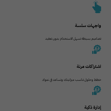
واجهات سلسة
تصاميم بسيطة تسهل الاستخدام بدون تعقيد
اشتراكات مرنة
خطط وحلول تناسب ميزانيتك وتساعد في نموك
إدارة ذكية