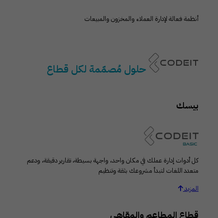
أنظمة فعالة لإدارة العملاء والمخزون والمبيعات
حلول مُصمّمة لكل قطاع
بيسك
كل أدوات إدارة عملك في مكان واحد، واجهة بسيطة، تقارير دقيقة، ودعم
متعدد اللغات لتبدأ مشروعك بثقة وتنظيم
المزيد
قطاع المطاعم والمقاهي