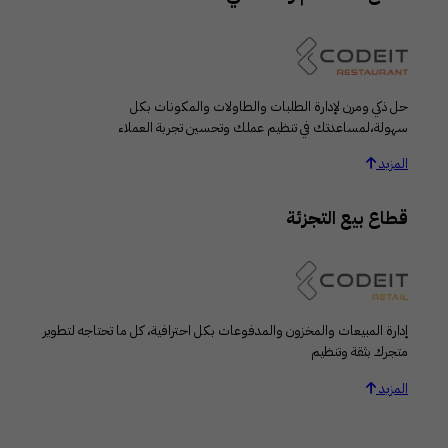
حل ذكي ومرن لإدارة الطلبات والطاولات والمكونات بكل
سهولة،لمساعدتك في تنظيم عملك وتحسين تجربة العملاء
المزيد
قطاع بيع التجزئة
إدارة المبيعات والمخزون والمدفوعات بكل احترافية، كل ما تحتاجه لتطوير
متجرك بثقة وتنظيم
المزيد