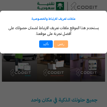
ملفات تعريف الارتباط والخصوصية
يستخدم هذا الموقع ملفات تعريف الارتباط لضمان حصولك على
أفضل تجربة على موقعنا.
رفض
تأكيد
جميع حلولك الذكية في مكان واحد