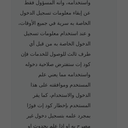
واستخدامه، وانه المسؤول فقط
عن إبقاء معلومات تسجيل الدخول
الخاصة به سرية في جميع الأوقات،
و عند استخدام معلومات تسجيل
الدخول الخاصة به من قبل أي
طرف ثالث للوصول للخدمات فإن
كود إت ستفترض صلاحية دخوله
واستخدامه مما يعني علم
المستخدم وموافقته على هذا
الدخول والاستخدام، كما يقر
المستخدم بإخطار كود إت فورًا
بمجرد علمه بتسجيل دخول غير
مصرح به او إذا علم بحدوث او