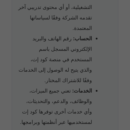
التشغيلية، أو أي محتوى تدريبي آخر
تقدمه الشركة وفقًا لسياساتها
المعتمدة.
الحساب:
رقم الهاتف والبريد
الإلكتروني المسجل باسم
المستخدم في منصة كود إت،
والذي يتيح له الوصول إلى الخدمات
وفقًا للاشتراك المختار.
الخدمات:
تعني جميع الميزات،
والوظائف، والدعم، والتحديثات،
وأي خدمات أخرى توفرها كود إت
لمستخدميها عبر أنظمتها وبرامجها.