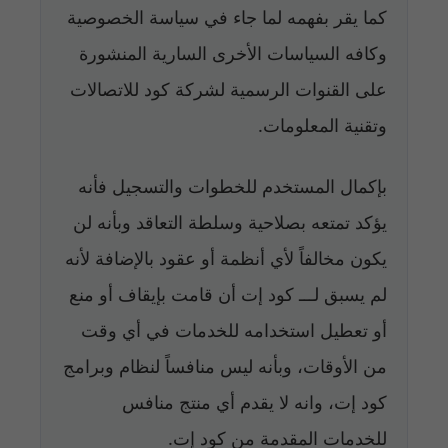
كما يقر بفهمه لما جاء في سياسة الخصوصية
وكافه السياسات الأخرى السارية المنشورة
على القنوات الرسمية لشركة كود للاتصالات
وتقنية المعلومات.
بإكمال المستخدم للخطوات والتسجيل فأنه
يؤكد تمتعه بصلاحية وسلطة التعاقد وبأنه لن
يكون مخالفاً لأي أنظمة أو عقود بالإضافة لأنه
لم يسبق لـــ كود إت أن قامت بإيقاف أو منع
أو تعطيل استخدامه للخدمات في أي وقت
من الأوقات، وبأنه ليس منافساً لنظام وبرامج
كود إت، وانه لا يقدم أي منتج منافس
للخدمات المقدمة من كود إت.