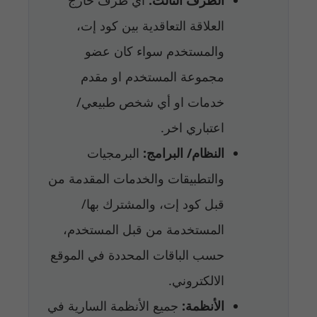
العلاقة التعاقدية بين كود إت،
والمستخدم سواء كان عضو
مجموعة المستخدم او مقدم
خدمات او أي شخص طبيعي/
اعتباري اخر.
النظام/ البرامج:
البرمجيات
والتطبيقات والخدمات المقدمة من
قبل كود إت، والمشترك بها/
المستخدمة من قبل المستخدم،
حسب الباقات المحددة في الموقع
الالكتروني.
الأنظمة:
جميع الأنظمة السارية في