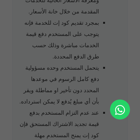
المقدمة من خلال خانة الأسعار.
بمجرد تقديم كود إت للخدمة فإنه
يتوجب على المستخدم دفع قيمة
الخدمات مباشرة وذلك حسب
طرق الدفع المحددة.
يتحمل المستخدم وحده مسؤولية
دفع كامل الرسوم في موعدها
المحدد دون تأخير او مماطلة ويقر
بأن أي مبلغ يُدفع لا يمكن استرداده.
عند عدم التزام المستخدم بدفع
قيمة تجديد الاشتراك المستحق فإن
كود إت يمنح المستخدم مهلة