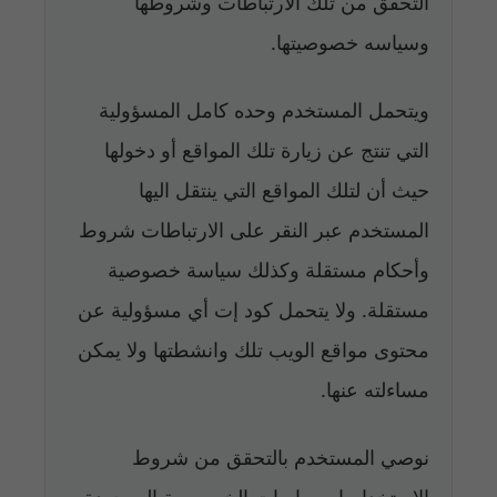
التحقق من تلك الارتباطات وشروطها
وسياسه خصوصيتها.
ويتحمل المستخدم وحده كامل المسؤولية
التي تنتج عن زيارة تلك المواقع أو دخولها
حيث أن لتلك المواقع التي ينتقل اليها
المستخدم عبر النقر على الارتباطات شروط
وأحكام مستقلة وكذلك سياسة خصوصية
مستقلة. ولا يتحمل كود إت أي مسؤولية عن
محتوى مواقع الويب تلك وانشطتها ولا يمكن
مساءلته عنها.
نوصي المستخدم بالتحقق من شروط
الاستخدام او سياسات الخصوصية الموجودة