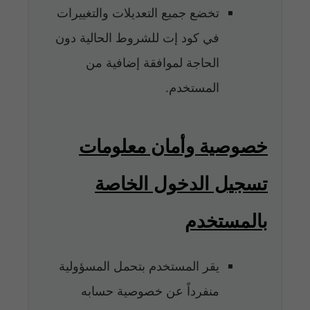
تخضع جميع التعديلات والتغييرات
في كود إت للشروط الحالية دون
الحاجة لموافقة إضافية من
المستخدم.
خصوصية وأمان معلومات
تسجيل الدخول الخاصة
بالمستخدم
يقر المستخدم بتحمل المسؤولية
منفرداً عن خصوصية حسابه