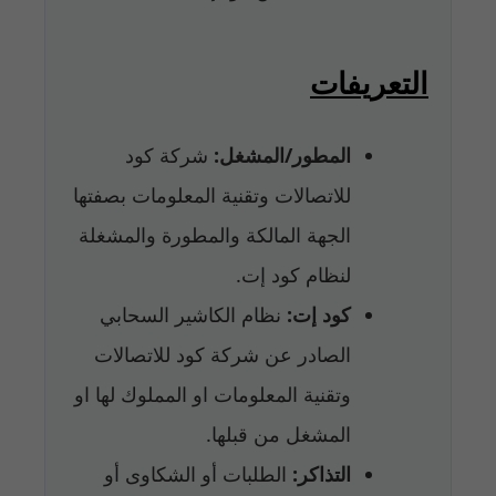
التعريفات
المطور/المشغل:
شركة كود
للاتصالات وتقنية المعلومات بصفتها
الجهة المالكة والمطورة والمشغلة
لنظام كود إت.
كود إت:
نظام الكاشير السحابي
الصادر عن شركة كود للاتصالات
وتقنية المعلومات او المملوك لها او
المشغل من قبلها.
التذاكر:
الطلبات أو الشكاوى أو