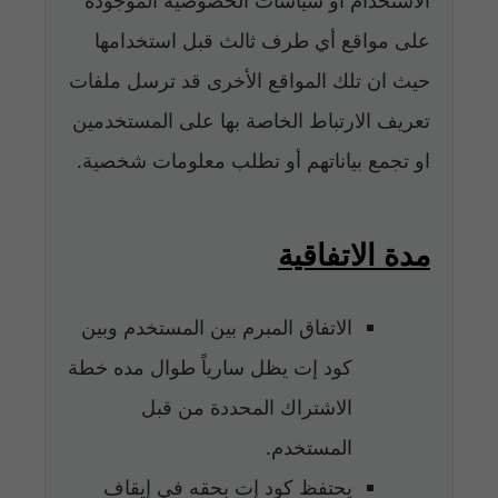
على مواقع أي طرف ثالث قبل استخدامها
حيث ان تلك المواقع الأخرى قد ترسل ملفات
تعريف الارتباط الخاصة بها على المستخدمين
او تجمع بياناتهم أو تطلب معلومات شخصية.
مدة الاتفاقية
الاتفاق المبرم بين المستخدم وبين
كود إت يظل سارياً طوال مده خطة
الاشتراك المحددة من قبل
المستخدم.
يحتفظ كود إت بحقه في إيقاف