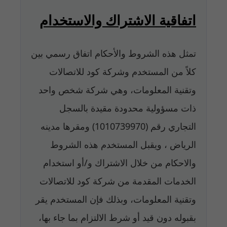
اتفاقية الاشتراك والاستخدام
تمثل هذه الشروط والأحكام اتفاق رسمي بين
كلاً من المستخدم وشركة كود للاتصالات
وتقنية المعلومات، وهي شركة شخص واحد
ذات مسؤولية محدودة مقيدة بالسجل
التجاري رقم (1010739970) ومقرها مدينه
الرياض ، ويقبل المستخدم هذه الشروط
والاحكام من خلال الاشتراك و/أو استخدام
الخدمات المقدمة من شركة كود للاتصالات
وتقنية المعلومات، وبذلك فإن المستخدم يقر
بقبوله دون قيد أو شرط الالتزام بما جاء بها،