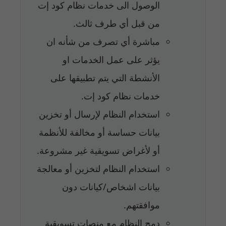
الوصول الى خدمات نظام كود إت
من قبل أي طرف ثالث.
مباشرة أي تصرف من شأنه ان
يؤثر على عمل الخدمات او
الأنشطة التي يتم تطبيقها على
خدمات نظام كود إت.
استخدام النظام لإرسال أو تخزين
بيانات حساسة أو مخالفة للأنظمة
أو لأغراض تسويقية غير مشروعة.
استخدام النظام لتخزين أو معالجة
بيانات اشخاص/كيانات دون
موافقتهم.
دمج النظام مع منصات تسويقية