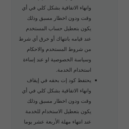
وانهاء الاتفاقية بشكل كلي في أي
وقت ودون اخطار مسبق وذلك
يكون بتعطيل حساب المستخدم
عند قيامه بانتهاك أو خرق أي شرط
من شروط المستخدم والاحكام
وسياسة الخصوصية او عند إساءة
استخدام الخدمة.
يحتفظ كود إت بحقه في إيقاف
وانهاء الاتفاقية بشكل كلي في أي
وقت ودون اخطار مسبق وذلك
يكون بتعطيل الاستخدام للخدمة
عند انتهاء مهلة الأربعة عشر يوما