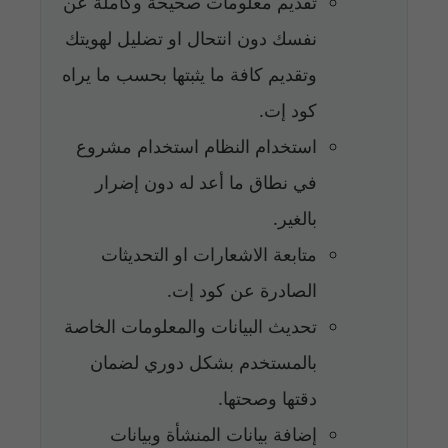
تقديم معلومات صحيحة وكاملة عن
نفسك دون انتحال او تضليل لهويتك
وتقديم كافة ما يثبتها بحسب ما يراه
كود إت.
استخدام النظام استخدام مشروع
في نطاق ما أعد له دون إضرار
بالغير.
متابعة الاشعارات او التحديثات
الصادرة عن كود إت.
تحديث البيانات والمعلومات الخاصة
بالمستخدم بشكل دوري لضمان
دقتها وصحتها.
إضافة بيانات المنشأة وبيانات