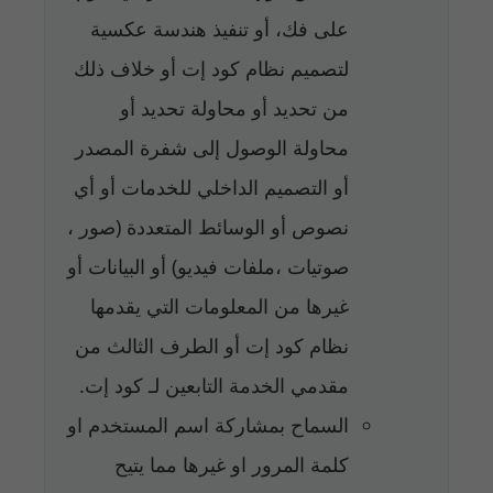
على فك، أو تنفيذ هندسة عكسية
لتصميم نظام كود إت أو خلاف ذلك
من تحديد أو محاولة تحديد أو
محاولة الوصول إلى شفرة المصدر
أو التصميم الداخلي للخدمات أو أي
نصوص أو الوسائط المتعددة (صور ،
صوتيات ،ملفات فيديو) أو البيانات أو
غيرها من المعلومات التي يقدمها
نظام كود إت أو الطرف الثالث من
مقدمي الخدمة التابعين لـ كود إت.
السماح بمشاركة اسم المستخدم او
كلمة المرور او غيرها مما يتيح