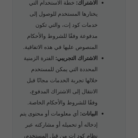
الاشتراك:
خطة الاستخدام التي
يختارها المستخدم للوصول إلى
خدمات كود إت، والتي تكون
مدفوعة وفقًا للشروط والأحكام
المنصوص عليها في هذه الاتفاقية.
الاشتراك التجريبي:
الفترة الزمنية
المحددة التي يمكن للمستخدم
خلالها تجربة الخدمات مجانًا قبل
الانتقال إلى الاشتراك المدفوع،
وفقًا للشروط والأحكام الخاصة.
البيانات:
أي معلومات أو محتوى يتم
إدخاله أو تحميله أو مشاركته عبر
نظام كود إت من قبل المستخدم،