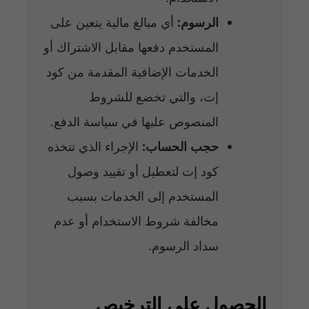
الرسوم:
أي مبالغ مالية يتعين على
المستخدم دفعها مقابل الاشتراك أو
الخدمات الإضافية المقدمة من كود
إت، والتي تخضع للشروط
المنصوص عليها في سياسة الدفع.
حجب الحساب:
الإجراء الذي تتخذه
كود إت لتعطيل أو تقييد وصول
المستخدم إلى الخدمات بسبب
مخالفة شروط الاستخدام أو عدم
سداد الرسوم.
الحصول على الترخيص