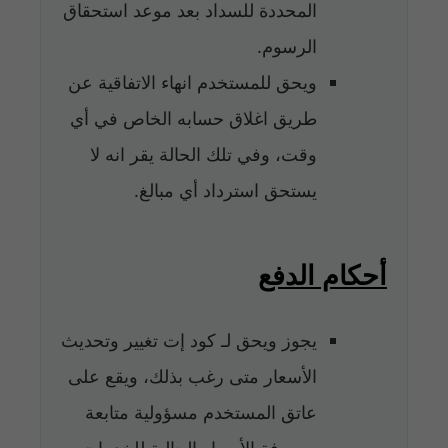
المحددة للسداد بعد موعد استحقاق
الرسوم.
ويحق للمستخدم انهاء الاتفاقية عن
طريق اغلاق حسابه الخاص في أي
وقت، وفي تلك الحالة يقر انه لا
يستحق استرداد أي مبالغ.
أحكام الدفع
يجوز ويحق لـ كود إت تغيير وتحديث
الأسعار متى رغب بذلك، ويقع على
عاتق المستخدم مسؤولية متابعة
ومعرفة الأسعار الحالية للخدمات