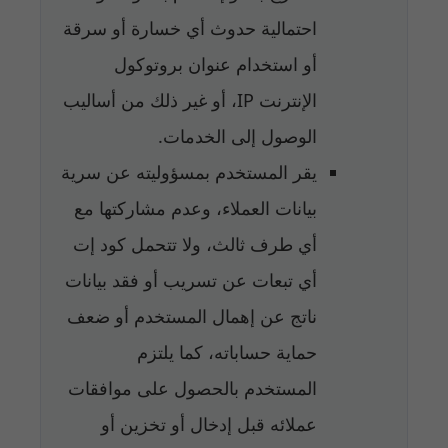
احتمالية حدوث أي خسارة أو سرقة
أو استخدام عنوان بروتوكول
الإنترنت IP، أو غير ذلك من أساليب
الوصول إلى الخدمات.
يقر المستخدم بمسؤوليته عن سرية
بيانات العملاء، وعدم مشاركتها مع
أي طرف ثالث، ولا تتحمل كود إت
أي تبعات عن تسريب أو فقد بيانات
ناتج عن إهمال المستخدم أو ضعف
حماية حساباته، كما يلتزم
المستخدم بالحصول على موافقات
عملائه قبل إدخال أو تخزين أو