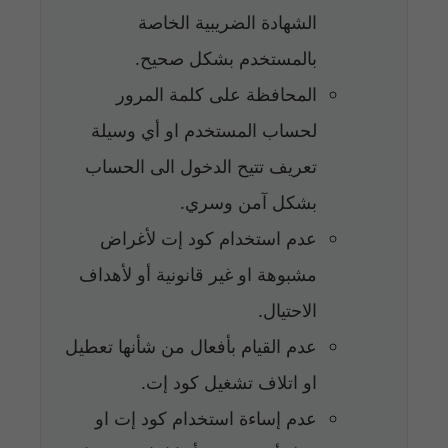
الشهادة الضريبية الخاصة
بالمستخدم بشكل صحيح.
المحافظة على كلمة المرور
لحساب المستخدم او أي وسيلة
تعريف تتيح الدخول الى الحساب
بشكل آمن وسري.
عدم استخدام كود إت لأغراض
مشبوهة او غير قانونية أو لأهداف
الاحتيال.
عدم القيام بأفعال من شأنها تعطيل
او اتلاف تشغيل كود إت.
عدم إساءة استخدام كود إت او