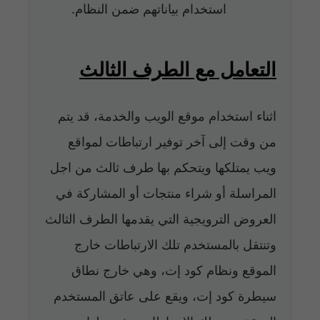
استخدام بياناتهم ضمن النظام.
التعامل مع الطرف الثالث
اثناء استخدام موقع الويب والخدمة، قد يتم
من وقت إلى آخر توفير ارتباطات لمواقع
ويب يمتلكها ويتحكم بها طرف ثالث من اجل
المراسلة أو شراء منتجات أو المشاركة في
العروض الترويجية التي يقدمها الطرف الثالث
وتنتقل بالمستخدم تلك الارتباطات خارج
الموقع ونظام كود إت، وهي خارج نطاق
سيطرة كود إت، ويقع على عاتق المستخدم