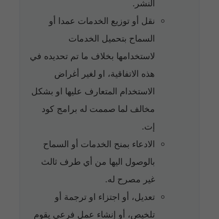
النشر.
نقل أو توزيع الخدمات عمدا أو
السماح بتحميل الخدمات
لاستخدامها بخلاف ما تم تحديده في
هذه الاتفاقية، او لغير أغراض
الاستخدام المتعارف عليها او بشكل
مخالف لما صممت له برامج كود
إت.
الادعاء بمنح الخدمات أو السماح
بالوصول اليها من أي طرف ثالث
غير مصرح له.
تعديل، أو اجتزاء او ترجمة أو
تلخيص، أو إنشاء عمل فرعي يقوم