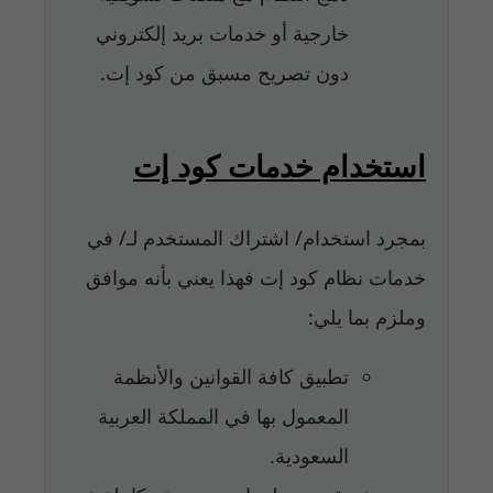
خارجية أو خدمات بريد إلكتروني
دون تصريح مسبق من كود إت.
استخدام خدمات كود إت
بمجرد استخدام/ اشتراك المستخدم لـ/ في
خدمات نظام كود إت فهذا يعني بأنه موافق
وملزم بما يلي:
تطبيق كافة القوانين والأنظمة
المعمول بها في المملكة العربية
السعودية.