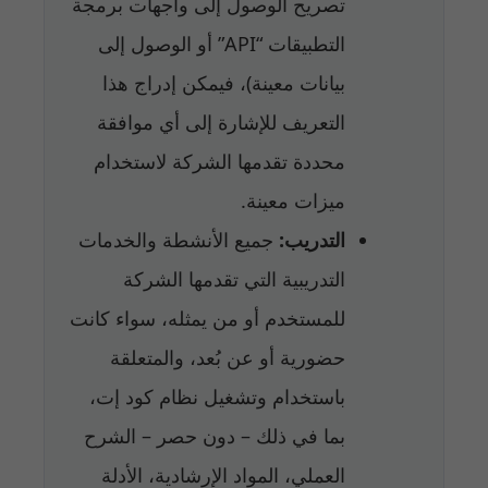
تصريح الوصول إلى واجهات برمجة
التطبيقات “API” أو الوصول إلى
بيانات معينة)، فيمكن إدراج هذا
التعريف للإشارة إلى أي موافقة
محددة تقدمها الشركة لاستخدام
ميزات معينة.
التدريب:
جميع الأنشطة والخدمات
التدريبية التي تقدمها الشركة
للمستخدم أو من يمثله، سواء كانت
حضورية أو عن بُعد، والمتعلقة
باستخدام وتشغيل نظام كود إت،
بما في ذلك – دون حصر – الشرح
العملي، المواد الإرشادية، الأدلة