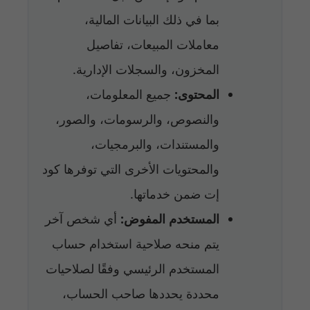
بما في ذلك البيانات المالية،
معاملات المبيعات، تفاصيل
المخزون، والسجلات الإدارية.
المحتوى:
جميع المعلومات،
والنصوص، والرسومات، والصور،
والمستندات، والبرمجيات،
والمحتويات الأخرى التي توفرها كود
إت ضمن خدماتها.
المستخدم المفوض:
أي شخص آخر
يتم منحه صلاحية استخدام حساب
المستخدم الرئيسي وفقًا لصلاحيات
محددة يحددها صاحب الحساب،