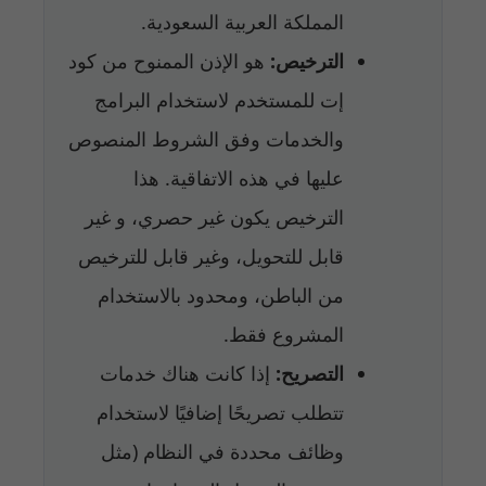
المملكة العربية السعودية.
الترخيص:
هو الإذن الممنوح من كود
إت للمستخدم لاستخدام البرامج
والخدمات وفق الشروط المنصوص
عليها في هذه الاتفاقية. هذا
الترخيص يكون غير حصري، و غير
قابل للتحويل، وغير قابل للترخيص
من الباطن، ومحدود بالاستخدام
المشروع فقط.
التصريح:
إذا كانت هناك خدمات
تتطلب تصريحًا إضافيًا لاستخدام
وظائف محددة في النظام (مثل