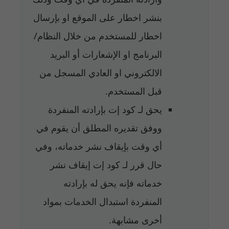
بنشر اخطار على الموقع او بإرسال
اخطار للمستخدم من خلال النظام/
البرنامج او الإشعارات أو البريد
الالكتروني او العادي المسجل من
قبل المستخدم.
يحق لـ كود إت بإرادته المنفردة
ووفق تقديره المطلق أن يقوم في
أي وقت بإيقاف نشر خدماته، وفي
حال قرر لـ كود إت إيقاف نشر
خدماته فإنه يحق له بإرادته
المنفردة استبدال الخدمات بمواد
أخرى مشابهة.