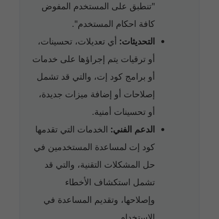
"تنطبق على المستخدم المفوض
كافة احكام المستخدم".
التحديثات:
أي تعديلات، تحسينات،
أو ترقيات يتم إجراؤها على خدمات
أو برامج كود إت، والتي قد تشمل
إصلاحات أو إضافة ميزات جديدة،
أو تحسينات أمنية.
الدعم الفني:
الخدمات التي تقدمها
كود إت لمساعدة المستخدمين في
حل المشكلات التقنية، والتي قد
تشمل استكشاف الأخطاء
وإصلاحها، وتقديم المساعدة في
الاستخدام.