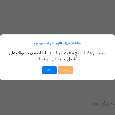
ملفات تعريف الارتباط والخصوصية
يستخدم هذا الموقع ملفات تعريف الارتباط لضمان حصولك على
أفضل تجربة على موقعنا.
رفض
تأكيد
عدة في أي وقت