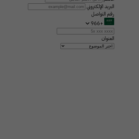
البريد الإلكتروني
رقم التواصل
+966
العنوان